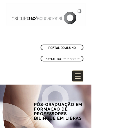
PORTAL DO ALUNO
PORTAL DO PROFESSOR
PÓS-GRADUAÇÃO EM
FORMAÇÃO
DE
PROFESSORES
BILINGUE EM LIBRAS