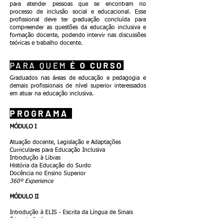
para atender pessoas que se encontram no
processo de inclusão social e educacional. Esse
profissional deve ter graduação concluída para
compreender as questões da educação inclusiva e
formação docente, podendo intervir nas discussões
teóricas e trabalho docente.
PARA QUEM
É O CURSO
Graduados nas áreas de educação e pedagogia e
demais profissionais de nível superior interessados
em atuar na educação inclusiva.
PROGRAMA
MÓDULO I
Atuação docente, Legislação e Adaptações
Curriculares para Educação Inclusiva
Introdução à Libras
História da Educação do Surdo
Docência no Ensino Superior
360º Experience
MÓDULO II
Introdução à ELIS - Escrita da Língua de Sinais