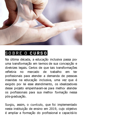
SOBRE O
CURSO
Na última década, a educação inclusiva passa por
uma transformação em termos de sua concepção e
diretrizes legais. Certos de que tais transformações
refletiria no mercado de trabalho em ter
profissionais para atender a demanda de pessoas
inseridas na educação inclusiva, uma vez que é
exigido por lei esse atendimento, os idealizadores
desse projeto empenharam-se para melhor atender
os profissionais para sua melhor formação nessa
pós-graduação.
Surgiu, assim, o currículo, que foi implementado
nesta instituição de ensino em 2019, cujo objetivo
é ampliar a formação do profissional e capacitá-lo