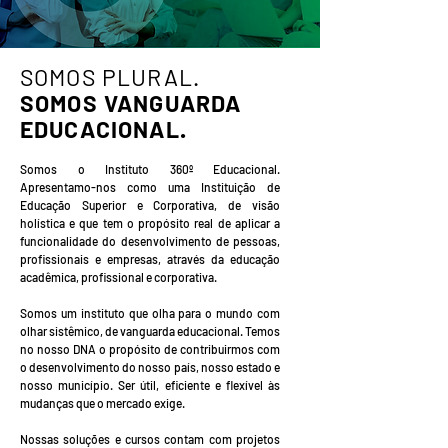
SOMOS PLURAL.
SOMOS VANGUARDA
EDUCACIONAL.
Somos o Instituto 360º Educacional.
Apresentamo-nos como uma Instituição de
Educação Superior e Corporativa, de visão
holística e que tem o propósito real de aplicar a
funcionalidade do desenvolvimento de pessoas,
profissionais e empresas, através da educação
acadêmica, profissional e corporativa.
Somos um instituto que olha para o mundo com
olhar sistêmico, de vanguarda educacional. Temos
no nosso DNA o propósito de contribuirmos com
o desenvolvimento do nosso país, nosso estado e
nosso município. Ser útil, eficiente e flexível às
mudanças que o mercado exige.
Nossas soluções e cursos contam com projetos