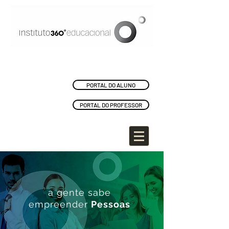
PORTAL DO ALUNO
PORTAL DO PROFESSOR
a gente sabe
empreender
Pessoas