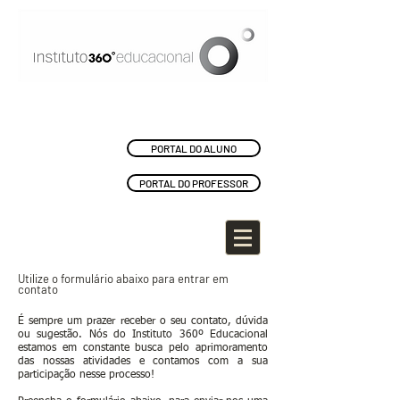
PORTAL DO ALUNO
PORTAL DO PROFESSOR
Utilize o formulário abaixo para entrar em
contato
É sempre um prazer receber o seu contato, dúvida
ou sugestão. Nós do Instituto 360º Educacional
estamos em constante busca pelo aprimoramento
das nossas atividades e contamos com a sua
participação nesse processo!