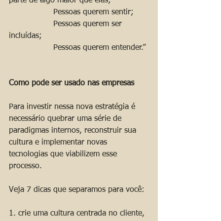
parte de algo maior que elas;
                  Pessoas querem sentir;
                  Pessoas querem ser 
incluídas;
                  Pessoas querem entender.”
Como pode ser usado nas empresas
Para investir nessa nova estratégia é 
necessário quebrar uma série de 
paradigmas internos, reconstruir sua 
cultura e implementar novas 
tecnologias que viabilizem esse 
processo. 
Veja 7 dicas que separamos para você:
1. crie uma cultura centrada no cliente, 