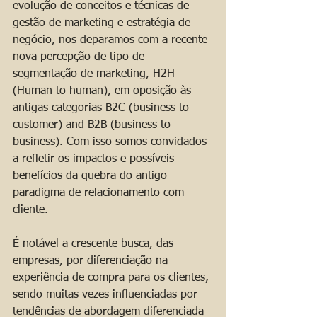
evolução de conceitos e técnicas de 
gestão de marketing e estratégia de 
negócio, nos deparamos com a recente 
nova percepção de tipo de 
segmentação de marketing, H2H 
(Human to human), em oposição às 
antigas categorias B2C (business to 
customer) and B2B (business to 
business). Com isso somos convidados 
a refletir os impactos e possíveis 
benefícios da quebra do antigo 
paradigma de relacionamento com 
cliente.
É notável a crescente busca, das 
empresas, por diferenciação na 
experiência de compra para os clientes, 
sendo muitas vezes influenciadas por 
tendências de abordagem diferenciada 