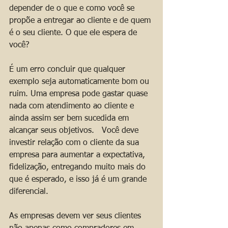
depender de o que e como você se 
propõe a entregar ao cliente e de quem 
é o seu cliente. O que ele espera de 
você? 
É um erro concluir que qualquer 
exemplo seja automaticamente bom ou 
ruim. Uma empresa pode gastar quase 
nada com atendimento ao cliente e 
ainda assim ser bem sucedida em 
alcançar seus objetivos.   Você deve 
investir relação com o cliente da sua 
empresa para aumentar a expectativa, 
fidelização, entregando muito mais do 
que é esperado, e isso já é um grande 
diferencial.
As empresas devem ver seus clientes 