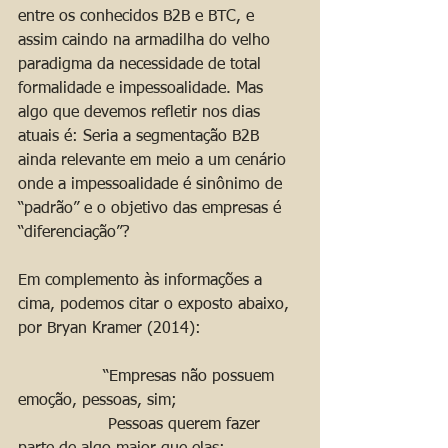
entre os conhecidos B2B e BTC, e 
assim caindo na armadilha do velho 
paradigma da necessidade de total 
formalidade e impessoalidade. Mas 
algo que devemos refletir nos dias 
atuais é: Seria a segmentação B2B 
ainda relevante em meio a um cenário 
onde a impessoalidade é sinônimo de 
“padrão” e o objetivo das empresas é 
“diferenciação”?
Em complemento às informações a 
cima, podemos citar o exposto abaixo, 
por Bryan Kramer (2014):
                 “Empresas não possuem 
emoção, pessoas, sim;
                  Pessoas querem fazer 