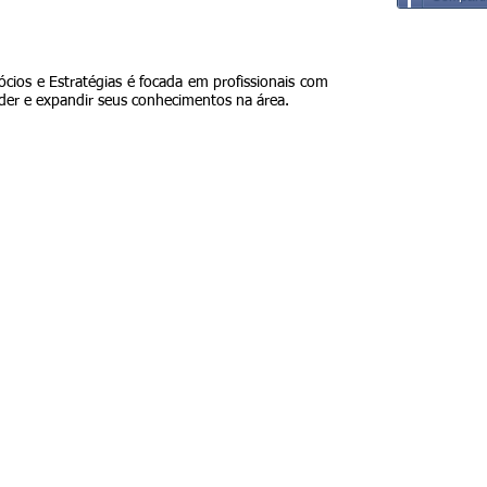
ócios e Estratégias é focada em profissionais com
r e expandir seus conhecimentos na área.