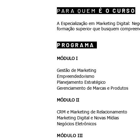
PARA QUEM
É O CURSO
A Especialização em Marketing Digital: Neg
formação superior que busquem compreende
PROGRAMA
MÓDULO I
Gestão de Marketing
Empreendedorismo
Planejamento Estratégico
Gerenciamento de Marcas e Produtos
MÓDULO II
CRM e Marketing de Relacionamento
Marketing Digital e Novas Mídias
Negócios Eletrônicos
MÓDULO III