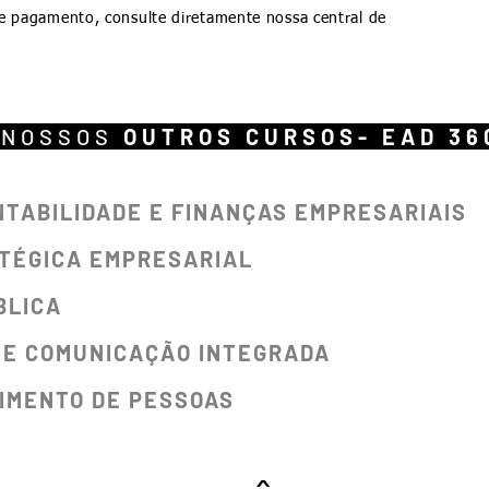
e pagamento, consulte diretamente nossa central de
 NOSSOS
OUTROS CURSOS- EAD 36
NTABILIDADE E FINANÇAS EMPRESARIAIS
TÉGICA EMPRESARIAL
BLICA
 E COMUNICAÇÃO INTEGRADA
IMENTO DE PESSOAS