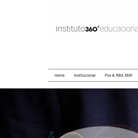
Home
Institucional
Pós & MBA 360º