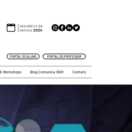
Calendário de
Eventos
2024
PORTAL DO ALUNO
PORTAL DO PROFESSOR
 & Workshops
Blog Comunica 360º
Contato