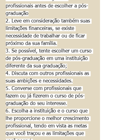
profissionais antes de escolher a pós-
graduação
2. Leve em consideração também suas 
limitações financeiras, se existe 
necessidade de trabalhar ou de ficar 
próximo da sua família.
3. Se possível, tente escolher um curso 
de pós-graduação em uma instituição 
diferente da sua graduação;
4. Discuta com outros profissionais as 
suas ambições e necessidades.
5. Converse com profissionais que 
fazem ou já fizerem o curso de pós-
graduação do seu interesse.
6. Escolha a instituição e o curso que 
lhe proporcione o melhor crescimento 
profissional, tendo em vista as metas 
que você traçou e as limitações que 