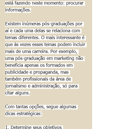
está fazendo neste momento: procurar 
informações.
Existem inúmeras pós-graduações por 
aí e cada uma delas se relaciona com 
temas diferentes. O mais interessante é 
que às vezes esses temas podem incluir 
mais de uma carreira. Por exemplo, 
uma pós-graduação em marketing não 
beneficia apenas os formados em 
publicidade e propaganda, mas 
também profissionais da área de 
jornalismo e administração, só para 
citar alguns.
Com tantas opções, segue algumas 
dicas estratégicas:
1. Determine seus objetivos 