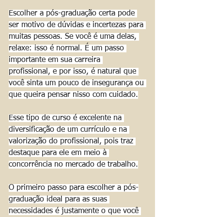
Escolher a pós-graduação certa pode 
ser motivo de dúvidas e incertezas para 
muitas pessoas. Se você é uma delas, 
relaxe: isso é normal. É um passo 
importante em sua carreira 
profissional, e por isso, é natural que 
você sinta um pouco de insegurança ou 
que queira pensar nisso com cuidado.
Esse tipo de curso é excelente na 
diversificação de um currículo e na 
valorização do profissional, pois traz 
destaque para ele em meio à 
concorrência no mercado de trabalho.
O primeiro passo para escolher a pós-
graduação ideal para as suas 
necessidades é justamente o que você 